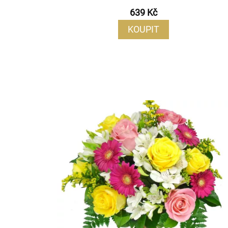
639 Kč
KOUPIT