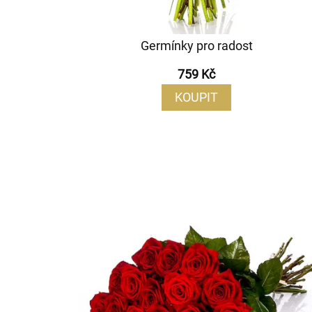
Germínky pro radost
759 Kč
KOUPIT