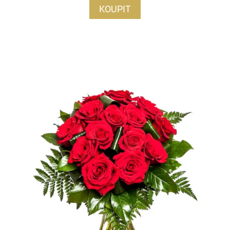
KOUPIT