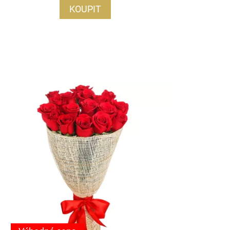
KOUPIT