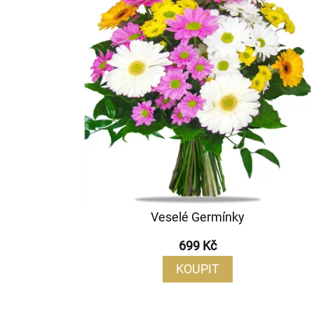
Veselé Germínky
699 Kč
KOUPIT