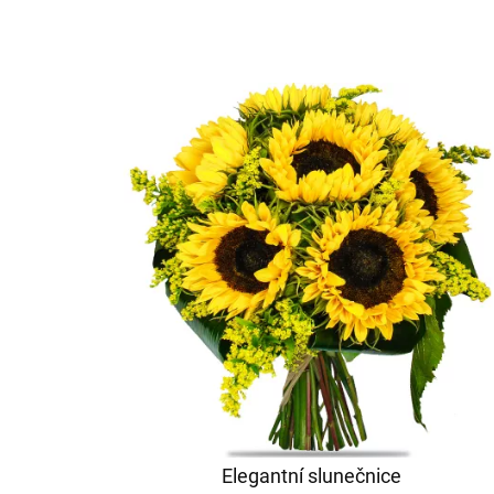
Elegantní slunečnice