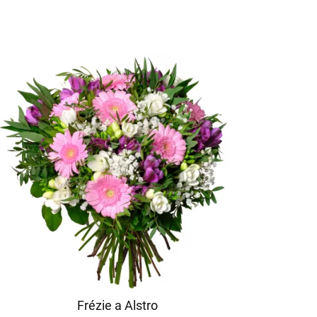
Frézie a Alstro