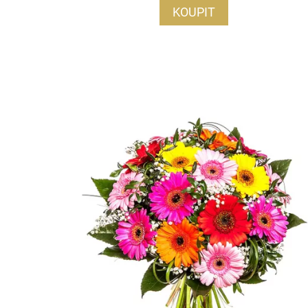
KOUPIT