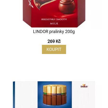
LINDOR pralinky 200g
269 Kč
KOUPIT