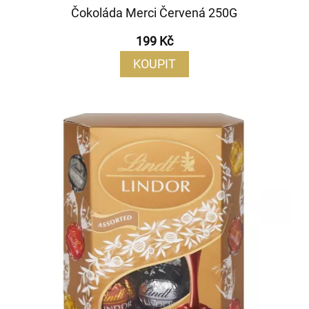
Čokoláda Merci Červená 250G
199 Kč
KOUPIT