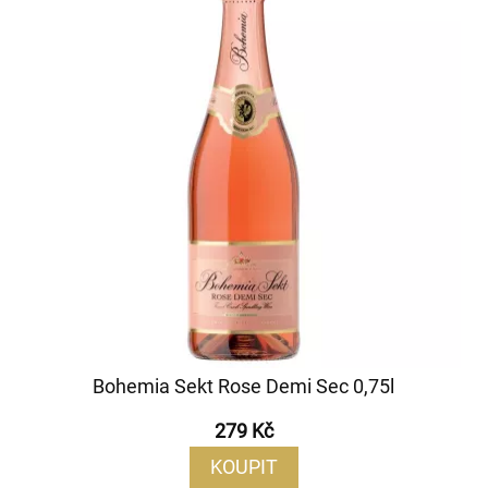
Bohemia Sekt Rose Demi Sec 0,75l
279 Kč
KOUPIT