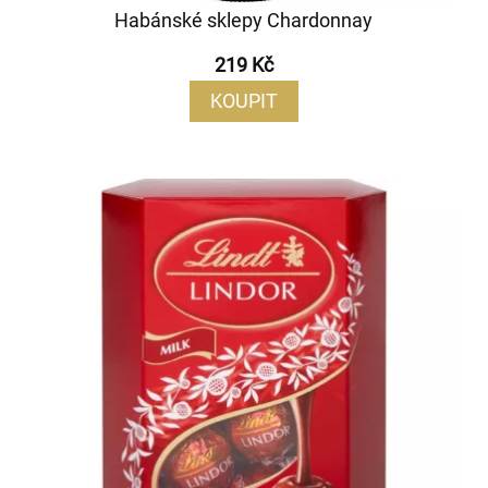
Habánské sklepy Chardonnay
219 Kč
KOUPIT