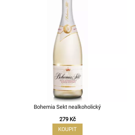
Bohemia Sekt nealkoholický
279 Kč
KOUPIT