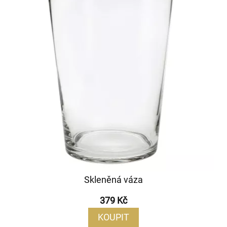
Skleněná váza
379 Kč
KOUPIT