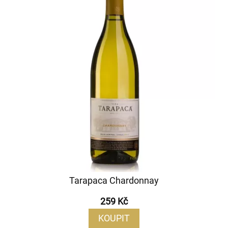
Tarapaca Chardonnay
259 Kč
KOUPIT