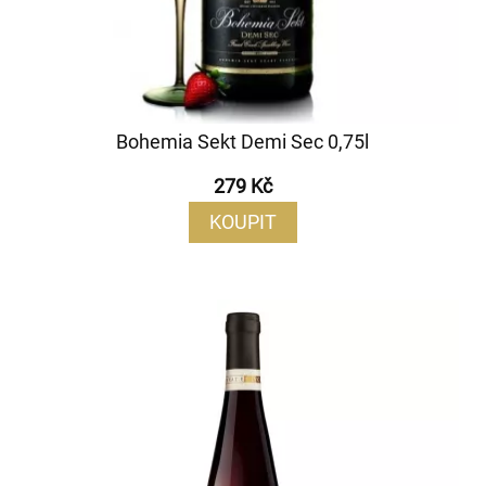
Bohemia Sekt Demi Sec 0,75l
279 Kč
KOUPIT