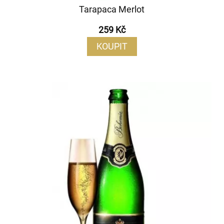
Tarapaca Merlot
259 Kč
KOUPIT