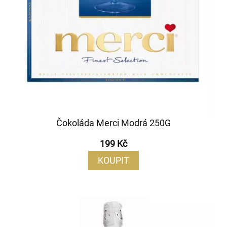
Čokoláda Merci Modrá 250G
199 Kč
KOUPIT