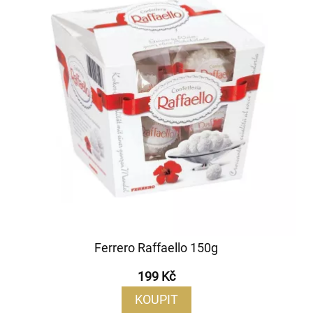
Ferrero Raffaello 150g
199 Kč
KOUPIT