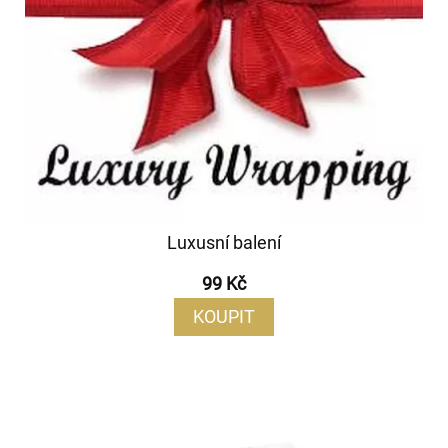
Luxusní balení
99 Kč
KOUPIT