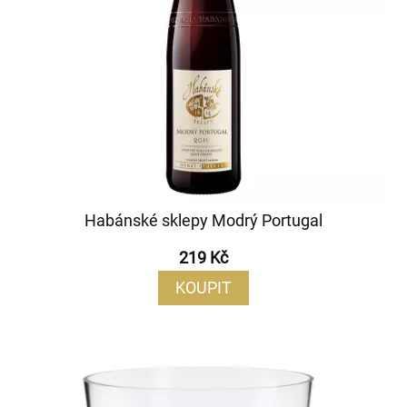
Habánské sklepy Modrý Portugal
219 Kč
KOUPIT