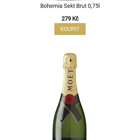
Bohemia Sekt Brut 0,75l
279 Kč
KOUPIT