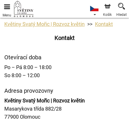
Košík
Hledat
Menu
Květiny Svatý Mořic | Rozvoz květin
Kontakt
Kontakt
Otevírací doba
Po – Pá 8:00 – 18:00
So 8:00 – 12:00
Adresa provozovny
Květiny Svatý Mořic | Rozvoz květin
Masarykova třída 882/28
77900 Olomouc