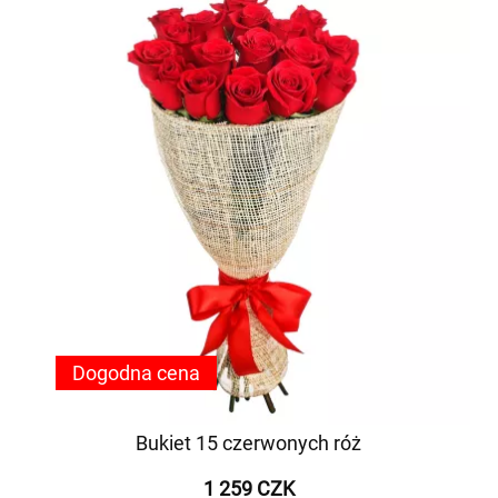
Dogodna cena
Bukiet 15 czerwonych róż
1 259 CZK