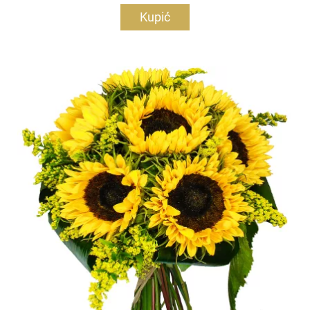
Kupić