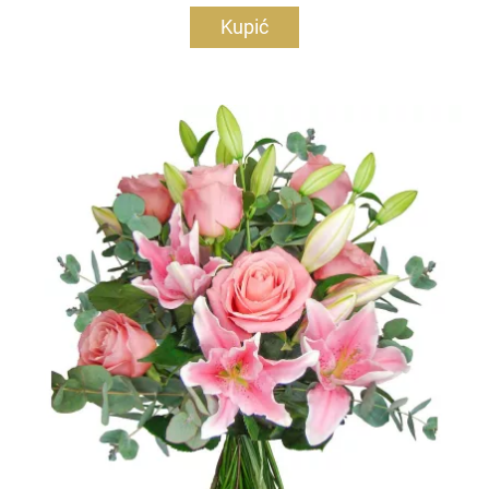
Kupić