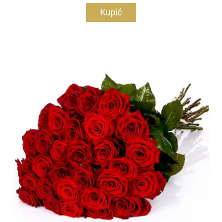
Kupić