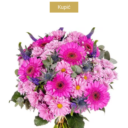
Kupić