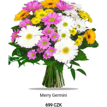
Merry Germini
699 CZK