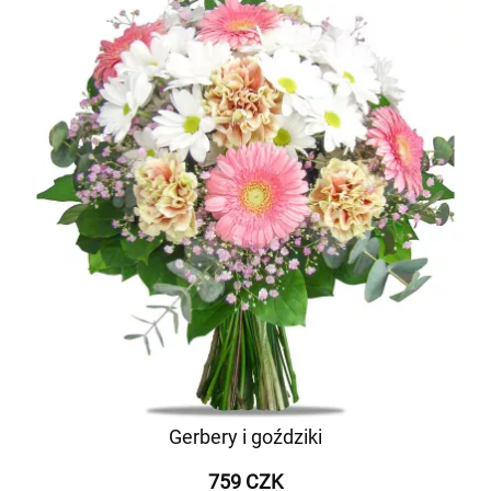
Gerbery i goździki
759 CZK