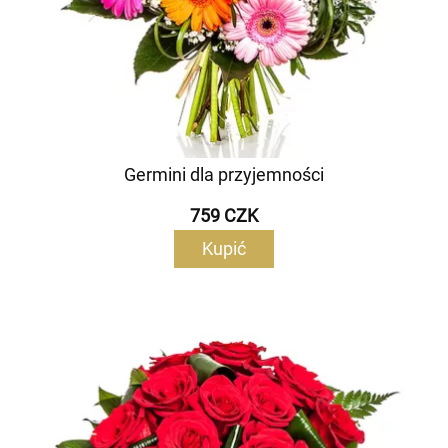
Germini dla przyjemności
759 CZK
Kupić