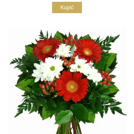
Kupić