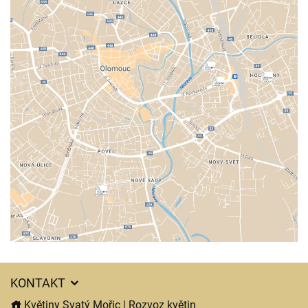
KONTAKT
Květiny Svatý Mořic | Rozvoz květin