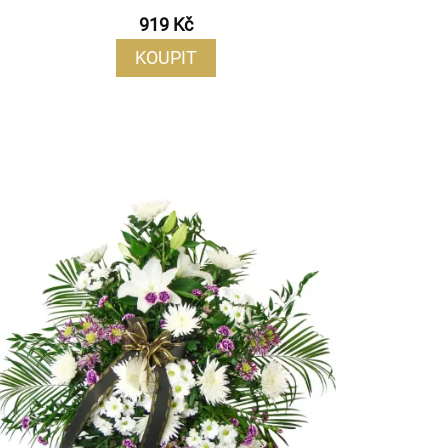
919 Kč
KOUPIT