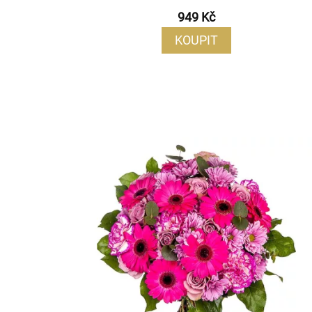
949 Kč
KOUPIT