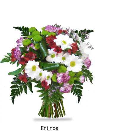
Entinos