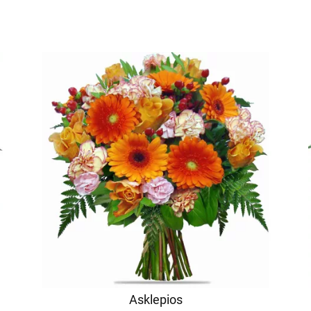
Asklepios