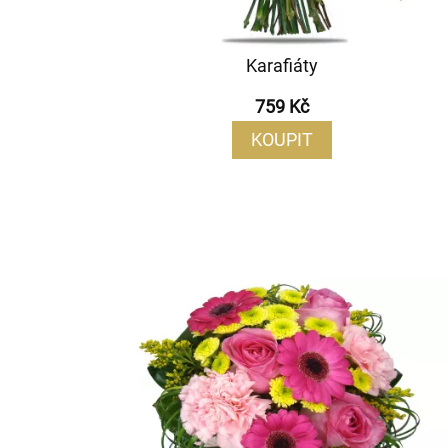
Karafiáty
759 Kč
KOUPIT