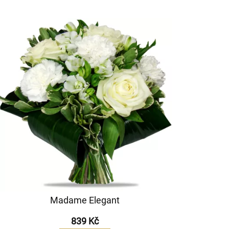
Madame Elegant
839 Kč