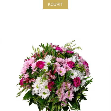
KOUPIT