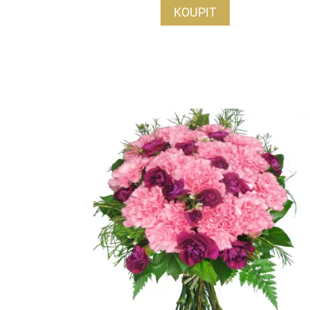
KOUPIT