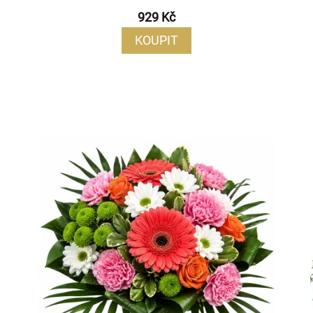
929 Kč
KOUPIT