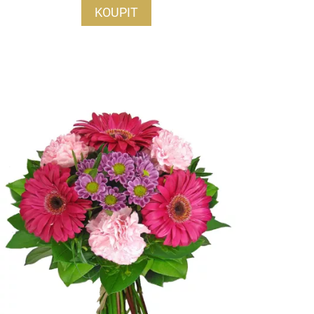
KOUPIT