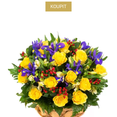
KOUPIT