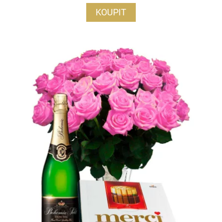
KOUPIT