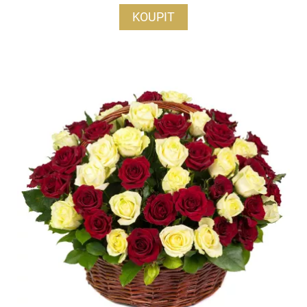
KOUPIT