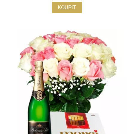
KOUPIT