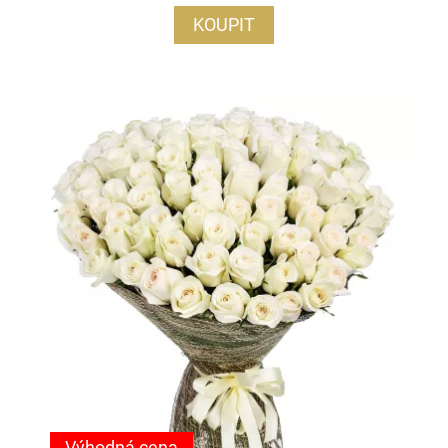
KOUPIT
Výhodná cena