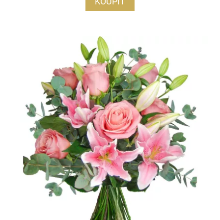
KOUPIT