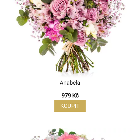
Anabela
979 Kč
KOUPIT