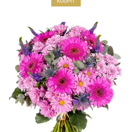
KOUPIT