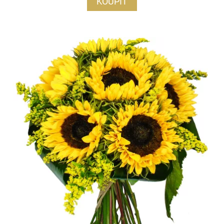
KOUPIT