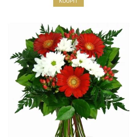
KOUPIT