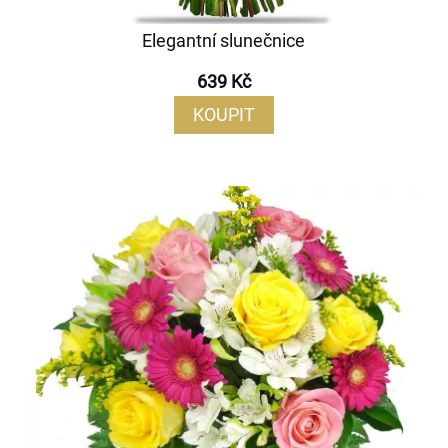
Elegantní slunečnice
639 Kč
KOUPIT