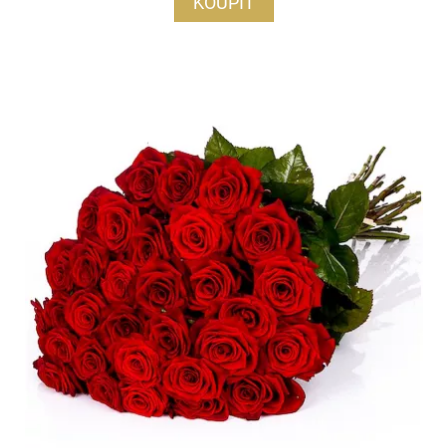
KOUPIT