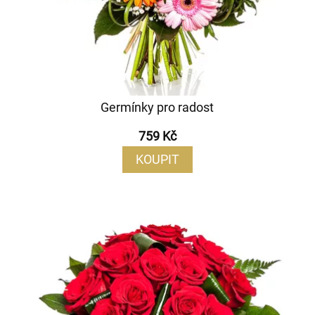
Germínky pro radost
759 Kč
KOUPIT