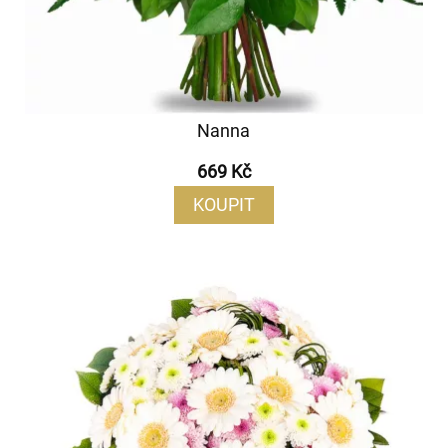
Nanna
669 Kč
KOUPIT