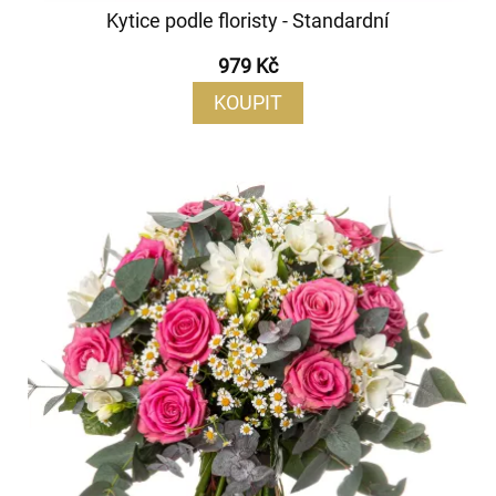
Kytice podle floristy - Standardní
979 Kč
KOUPIT