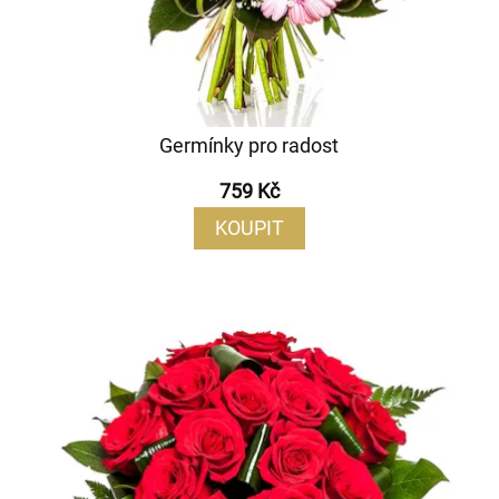
Germínky pro radost
759 Kč
KOUPIT