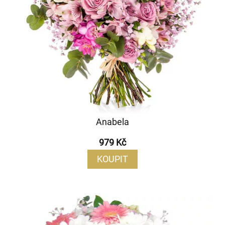
Anabela
979 Kč
KOUPIT