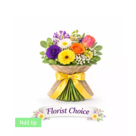
Náš tip