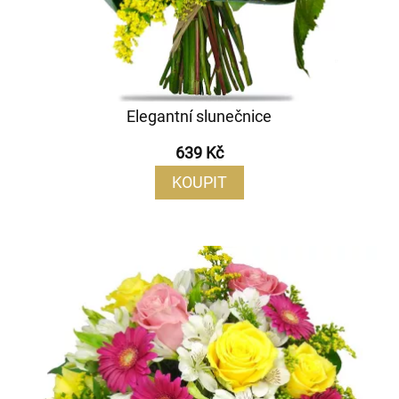
Elegantní slunečnice
639 Kč
KOUPIT