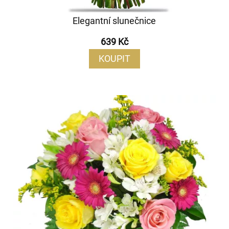
Elegantní slunečnice
639 Kč
KOUPIT