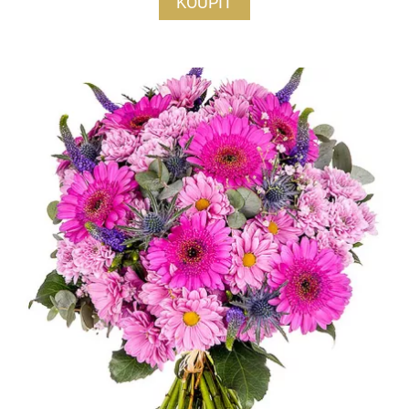
KOUPIT