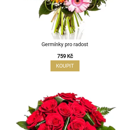
Germínky pro radost
759 Kč
KOUPIT