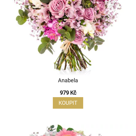
Anabela
979 Kč
KOUPIT