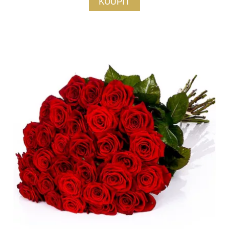
KOUPIT