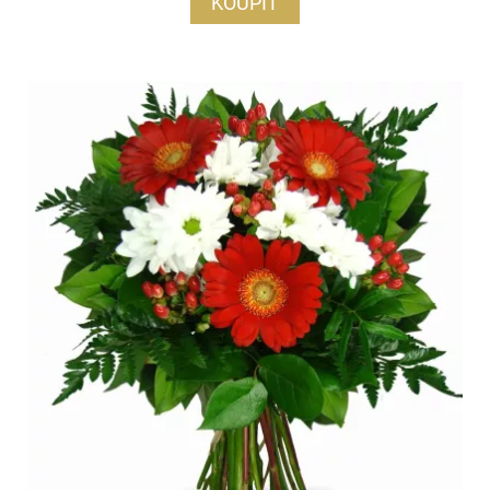
KOUPIT