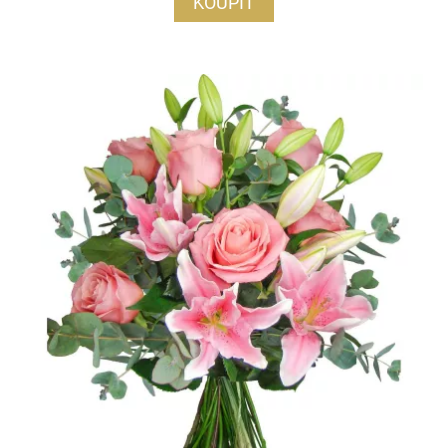
KOUPIT