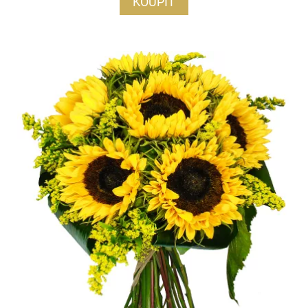
KOUPIT