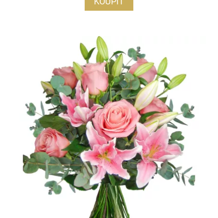
KOUPIT