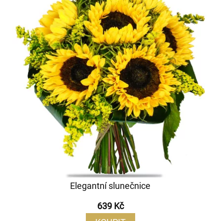
Elegantní slunečnice
639 Kč