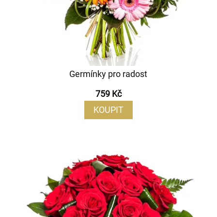
Germínky pro radost
759 Kč
KOUPIT