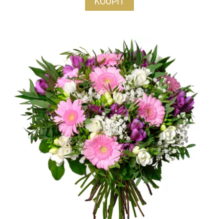
KOUPIT