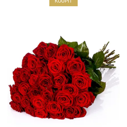
KOUPIT