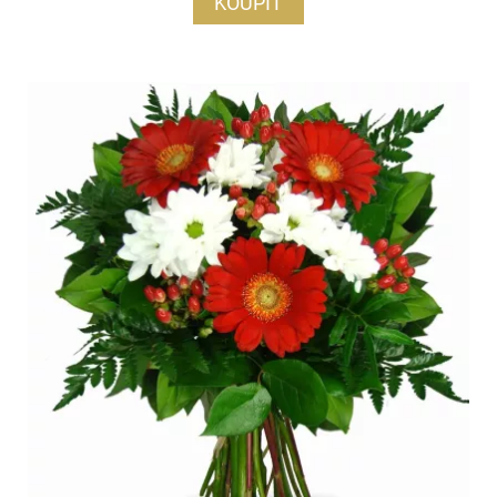
KOUPIT