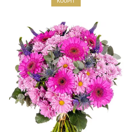
KOUPIT