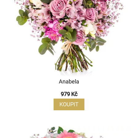
Anabela
979 Kč
KOUPIT