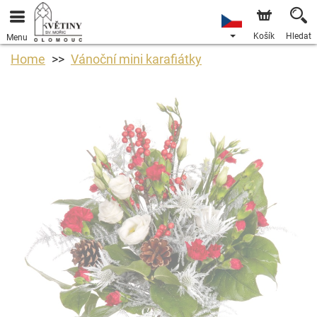
Košík
Hledat
Menu
Home
Vánoční mini karafiátky