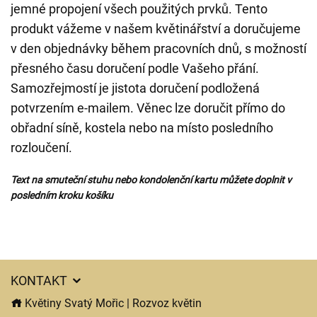
jemné propojení všech použitých prvků. Tento
produkt vážeme v našem květinářství a doručujeme
v den objednávky během pracovních dnů, s možností
přesného času doručení podle Vašeho přání.
Samozřejmostí je jistota doručení podložená
potvrzením e-mailem. Věnec lze doručit přímo do
obřadní síně, kostela nebo na místo posledního
rozloučení.
Text na smuteční stuhu nebo kondolenční kartu můžete doplnit v
posledním kroku košíku
KONTAKT
Květiny Svatý Mořic | Rozvoz květin