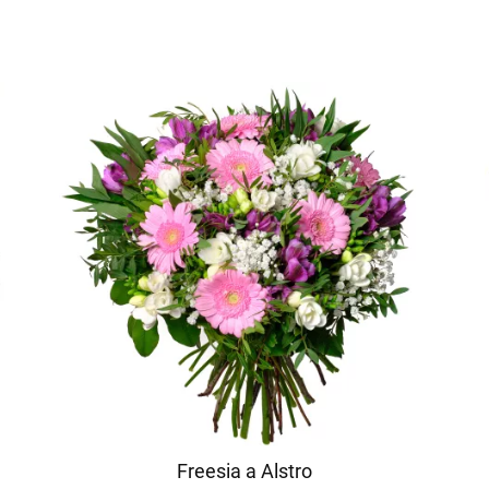
Freesia a Alstro