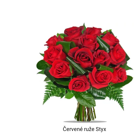
Červené ruže Styx