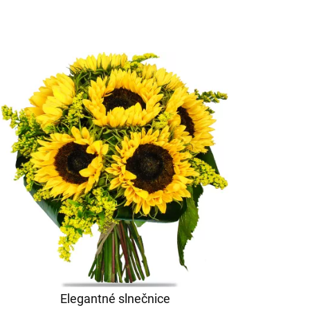
Elegantné slnečnice