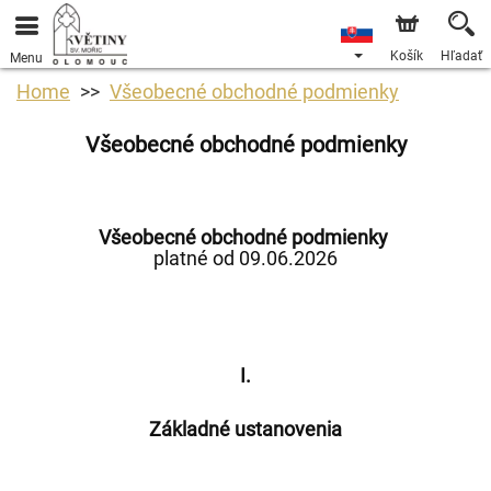
Košík
Hľadať
Menu
Home
Všeobecné obchodné podmienky
Všeobecné obchodné podmienky
Všeobecné obchodné podmienky
platné od 09.06.2026
I.
Základné ustanovenia