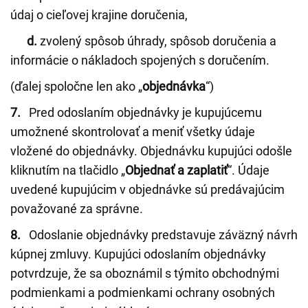
údaj o cieľovej krajine doručenia,
d.
zvolený spôsob úhrady, spôsob doručenia a
informácie o nákladoch spojených s doručením.
(ďalej spoločne len ako „
objednávka
“)
7.
Pred odoslaním objednávky je kupujúcemu
umožnené skontrolovať a meniť všetky údaje
vložené do objednávky. Objednávku kupujúci odošle
kliknutím na tlačidlo „
Objednať a zaplatiť
“. Údaje
uvedené kupujúcim v objednávke sú predávajúcim
považované za správne.
8.
Odoslanie objednávky predstavuje záväzný návrh
kúpnej zmluvy. Kupujúci odoslaním objednávky
potvrdzuje, že sa oboznámil s týmito obchodnými
podmienkami a podmienkami ochrany osobných