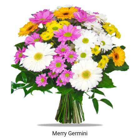
Merry Germini