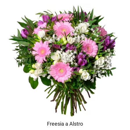
Freesia a Alstro