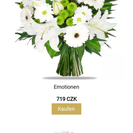
Emotionen
719 CZK
Kaufen