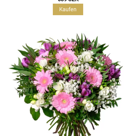
Kaufen