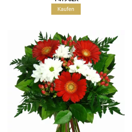
Kaufen