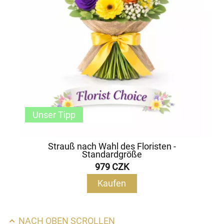
Unser Tipp
Strauß nach Wahl des Floristen -
Standardgröße
979 CZK
Kaufen
NACH OBEN SCROLLEN