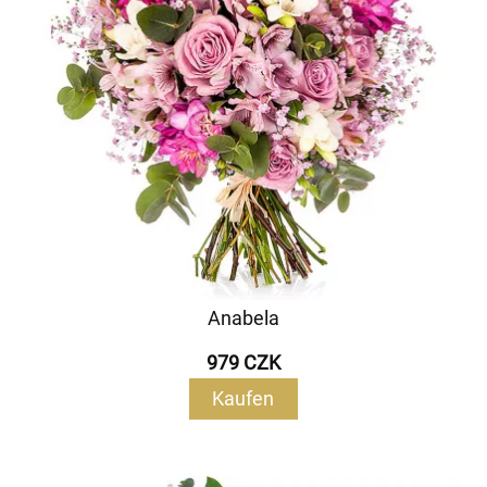
Anabela
979 CZK
Kaufen