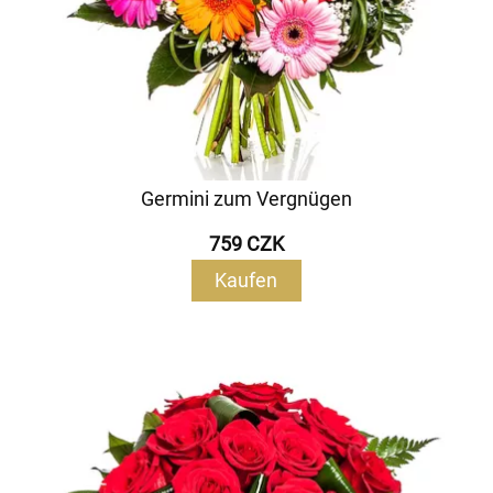
Germini zum Vergnügen
759 CZK
Kaufen