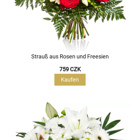
Strauß aus Rosen und Freesien
759 CZK
Kaufen