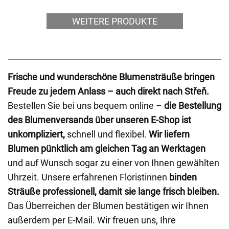
WEITERE PRODUKTE
Frische und wunderschöne Blumensträuße bringen
Freude zu jedem Anlass – auch direkt nach Střeň.
Bestellen Sie bei uns bequem online –
die Bestellung
des Blumenversands über unseren E-Shop ist
unkompliziert,
schnell und flexibel.
Wir liefern
Blumen pünktlich am gleichen Tag an Werktagen
und auf Wunsch sogar zu einer von Ihnen gewählten
Uhrzeit. Unsere erfahrenen Floristinnen
binden
Sträuße professionell, damit sie lange frisch bleiben.
Das Überreichen der Blumen bestätigen wir Ihnen
außerdem per E-Mail. Wir freuen uns, Ihre