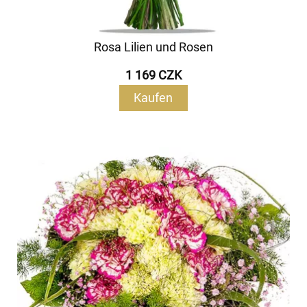
Rosa Lilien und Rosen
1 169 CZK
Kaufen