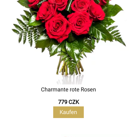
Charmante rote Rosen
779 CZK
Kaufen