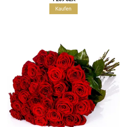
Kaufen