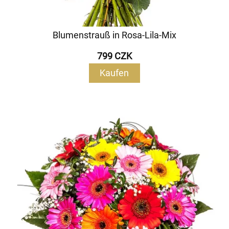
Blumenstrauß in Rosa-Lila-Mix
799 CZK
Kaufen