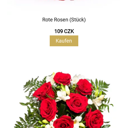
Rote Rosen (Stück)
109 CZK
Kaufen