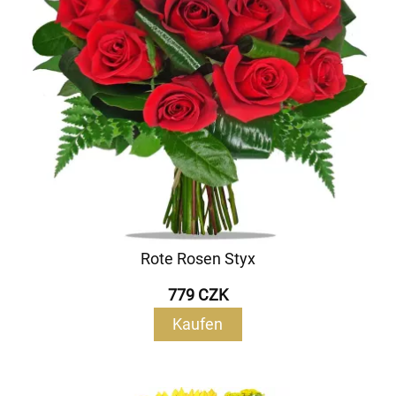
Rote Rosen Styx
779 CZK
Kaufen