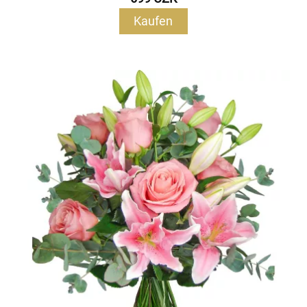
Kaufen