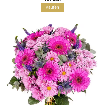
Kaufen