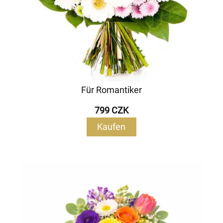
Für Romantiker
799 CZK
Kaufen