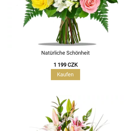
Natürliche Schönheit
1 199 CZK
Kaufen