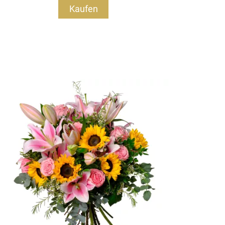
Kaufen