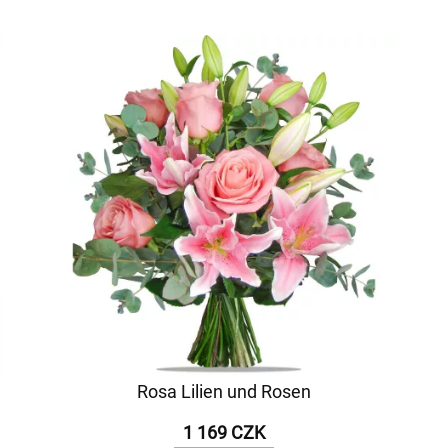
Rosa Lilien und Rosen
1 169 CZK