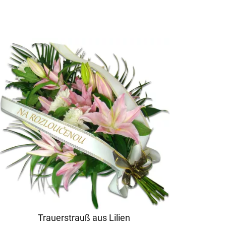
Trauerstrauß aus Lilien