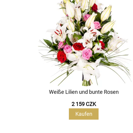
Weiße Lilien und bunte Rosen
2 159 CZK
Kaufen