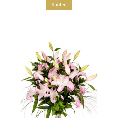
Kaufen