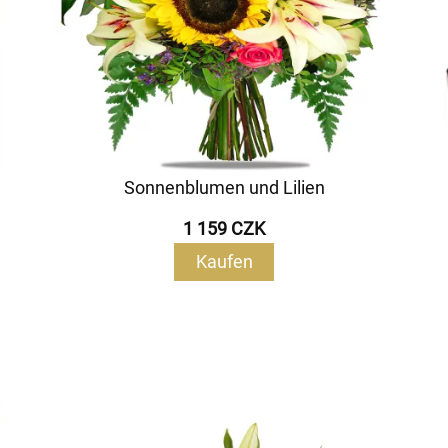
Sonnenblumen und Lilien
1 159 CZK
Kaufen