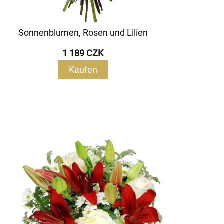
Sonnenblumen, Rosen und Lilien
1 189 CZK
Kaufen