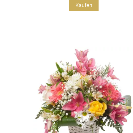
Kaufen