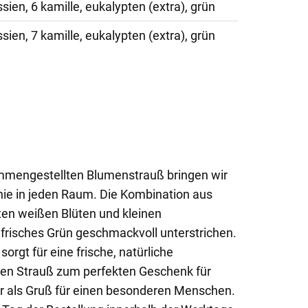
ssien, 6 kamille, eukalypten (extra), grün
ssien, 7 kamille, eukalypten (extra), grün
ammengestellten Blumenstrauß bringen wir
e in jeden Raum. Die Kombination aus
ten weißen Blüten und kleinen
frisches Grün geschmackvoll unterstrichen.
orgt für eine frische, natürliche
en Strauß zum perfekten Geschenk für
r als Gruß für einen besonderen Menschen.