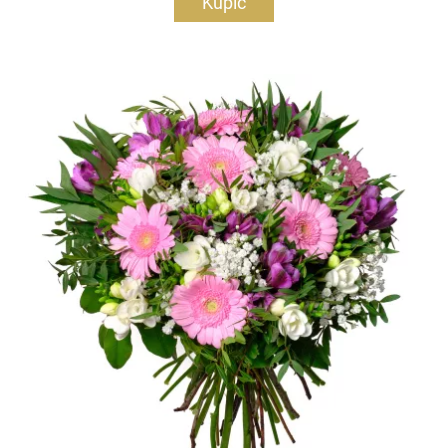
Kupić