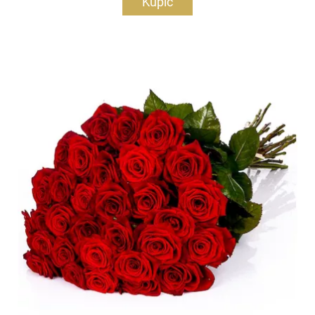
Kupić