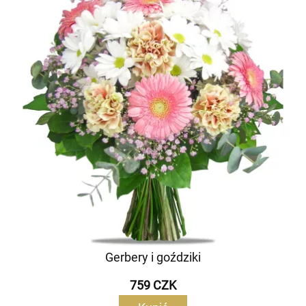
Gerbery i goździki
759 CZK