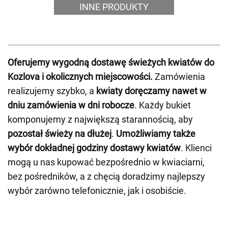
INNE PRODUKTY
Oferujemy wygodną dostawę świeżych kwiatów do
Kozlova i okolicznych miejscowości.
Zamówienia
realizujemy szybko, a
kwiaty doręczamy nawet w
dniu zamówienia w dni robocze
. Każdy bukiet
komponujemy z największą starannością, aby
pozostał świeży na dłużej
.
Umożliwiamy także
wybór dokładnej godziny dostawy kwiatów
. Klienci
mogą u nas kupować bezpośrednio w kwiaciarni,
bez pośredników, a z chęcią doradzimy najlepszy
wybór zarówno telefonicznie, jak i osobiście.