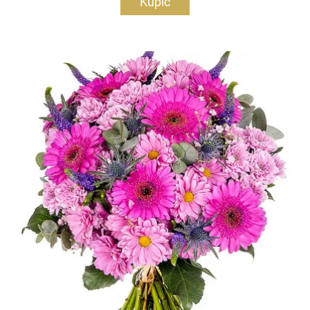
Kupić