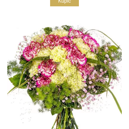
Kupić