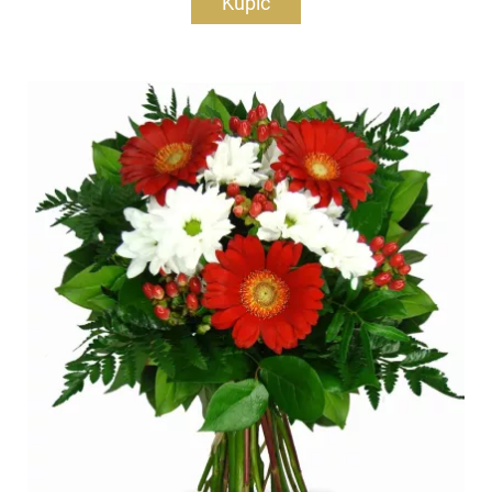
Kupić