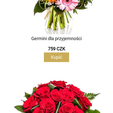
Germini dla przyjemności
759 CZK
Kupić