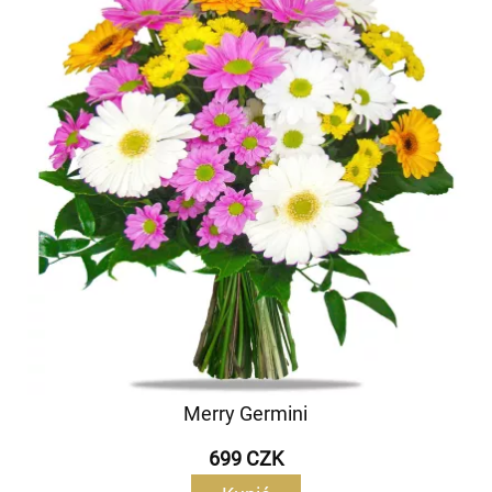
Merry Germini
699 CZK