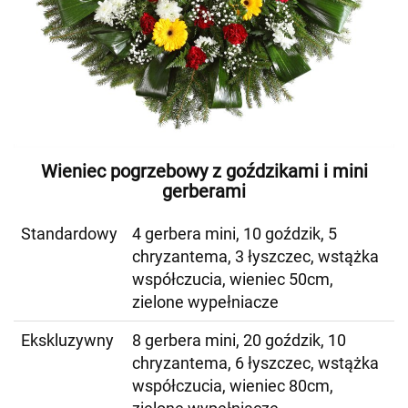
Wieniec pogrzebowy z goździkami i mini
gerberami
Standardowy
4 gerbera mini, 10 goździk, 5
chryzantema, 3 łyszczec, wstążka
współczucia, wieniec 50cm,
zielone wypełniacze
Ekskluzywny
8 gerbera mini, 20 goździk, 10
chryzantema, 6 łyszczec, wstążka
współczucia, wieniec 80cm,