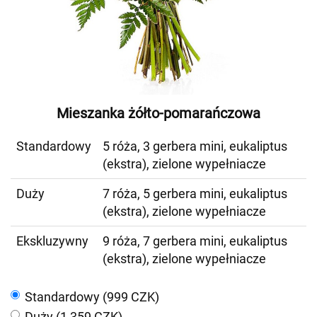
Mieszanka żółto-pomarańczowa
Standardowy
5 róża, 3 gerbera mini, eukaliptus
(ekstra), zielone wypełniacze
Duży
7 róża, 5 gerbera mini, eukaliptus
(ekstra), zielone wypełniacze
Ekskluzywny
9 róża, 7 gerbera mini, eukaliptus
(ekstra), zielone wypełniacze
Standardowy (999 CZK)
Duży (1 359 CZK)