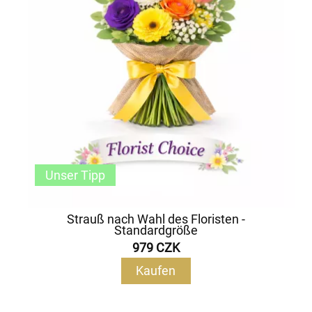
Unser Tipp
Strauß nach Wahl des Floristen -
Standardgröße
979 CZK
Kaufen