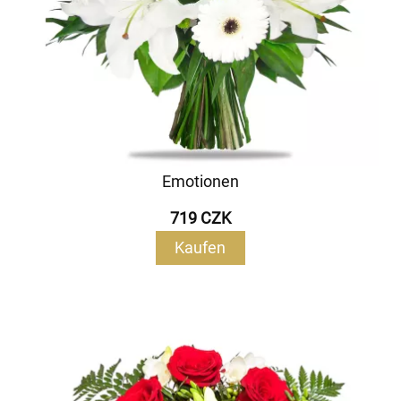
Emotionen
719 CZK
Kaufen