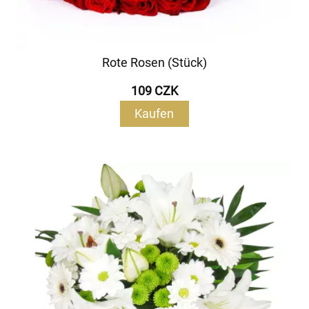
Rote Rosen (Stück)
109 CZK
Kaufen