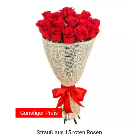
Günstiger Preis
Strauß aus 15 roten Rosen