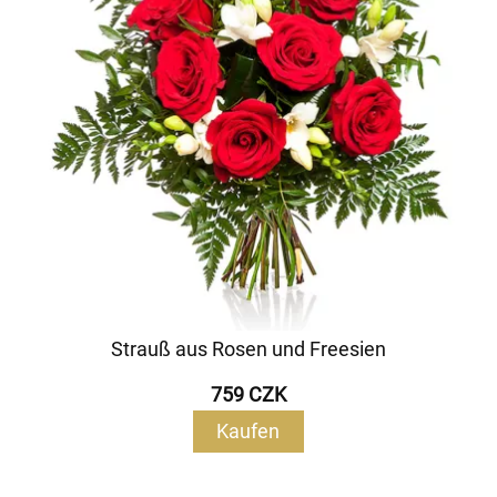
Strauß aus Rosen und Freesien
759 CZK
Kaufen