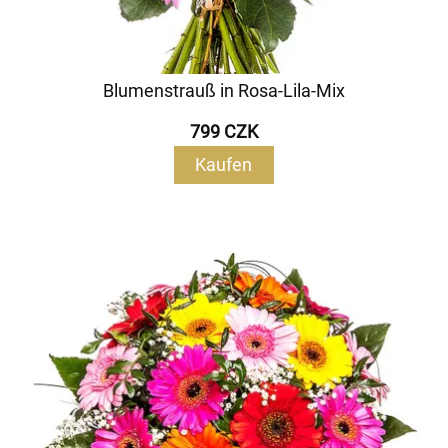
Blumenstrauß in Rosa-Lila-Mix
799 CZK
Kaufen