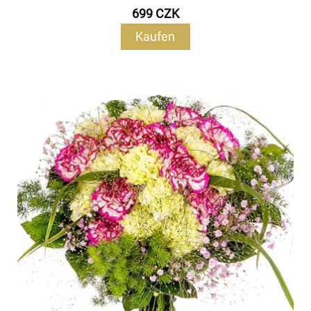
699 CZK
Kaufen