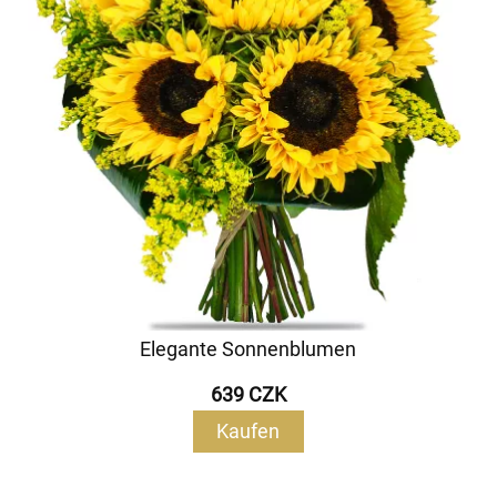
Elegante Sonnenblumen
639 CZK
Kaufen