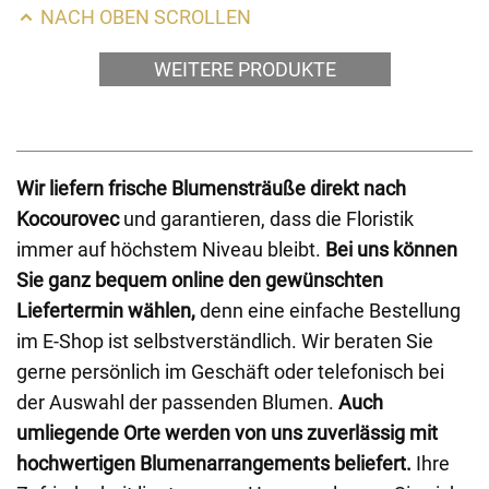
NACH OBEN SCROLLEN
WEITERE PRODUKTE
Wir liefern frische Blumensträuße direkt nach
Kocourovec
und garantieren, dass die Floristik
immer auf höchstem Niveau bleibt.
Bei uns können
Sie ganz bequem online den gewünschten
Liefertermin wählen,
denn eine einfache Bestellung
im E-Shop ist selbstverständlich. Wir beraten Sie
gerne persönlich im Geschäft oder telefonisch bei
der Auswahl der passenden Blumen.
Auch
umliegende Orte werden von uns zuverlässig mit
hochwertigen Blumenarrangements beliefert.
Ihre