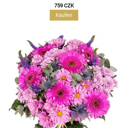
759 CZK
Kaufen