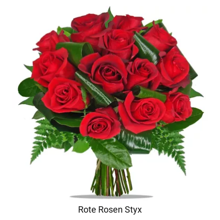
Rote Rosen Styx