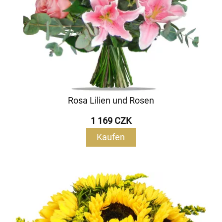
Rosa Lilien und Rosen
1 169 CZK
Kaufen