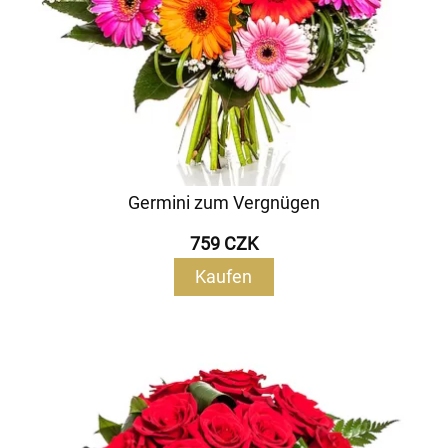
Germini zum Vergnügen
759 CZK
Kaufen