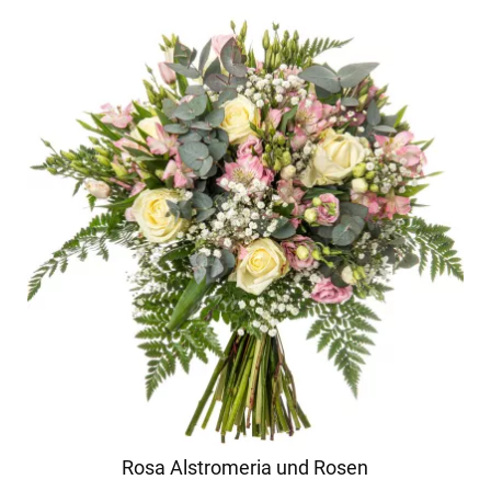
Rosa Alstromeria und Rosen