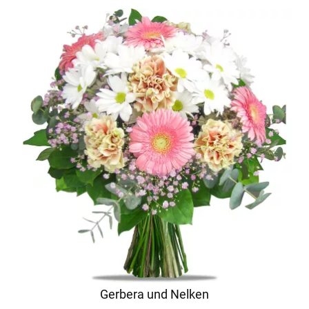
Gerbera und Nelken