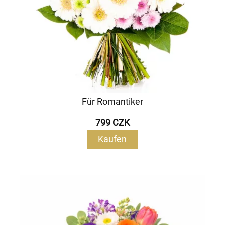
Für Romantiker
799 CZK
Kaufen