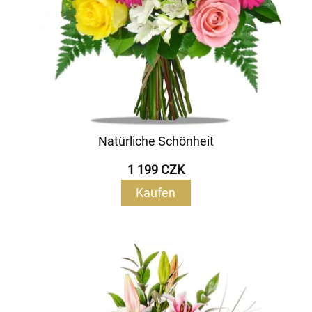
Natürliche Schönheit
1 199 CZK
Kaufen