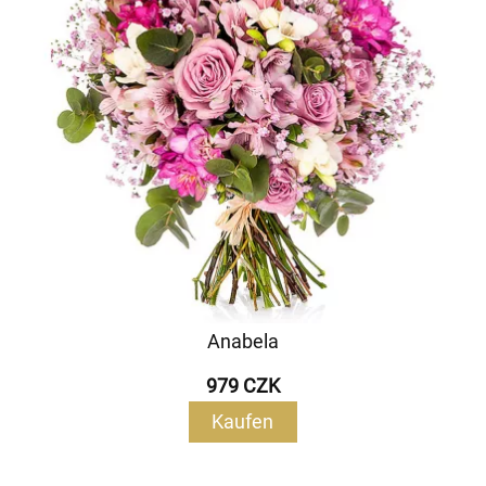
Anabela
979 CZK
Kaufen