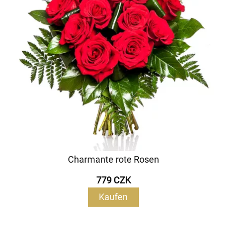
Charmante rote Rosen
779 CZK
Kaufen