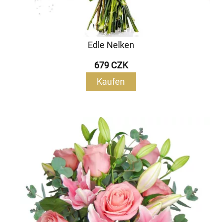
Edle Nelken
679 CZK
Kaufen