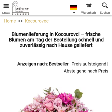
Warenkorb
Suchen
Menu
Home
Kocourovec
Blumenlieferung in Kocourovci – frische
Blumen am Tag der Bestellung schnell und
zuverlässig nach Hause geliefert
Anzeigen nach:
Bestseller
|
Preis aufsteigend
|
Absteigend nach Preis