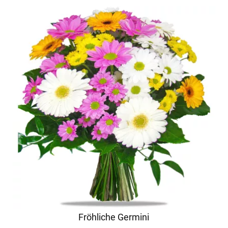
Fröhliche Germini