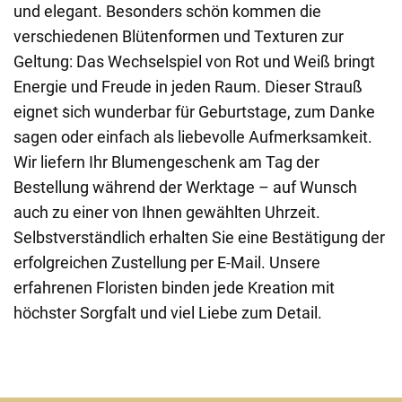
und elegant. Besonders schön kommen die
verschiedenen Blütenformen und Texturen zur
Geltung: Das Wechselspiel von Rot und Weiß bringt
Energie und Freude in jeden Raum. Dieser Strauß
eignet sich wunderbar für Geburtstage, zum Danke
sagen oder einfach als liebevolle Aufmerksamkeit.
Wir liefern Ihr Blumengeschenk am Tag der
Bestellung während der Werktage – auf Wunsch
auch zu einer von Ihnen gewählten Uhrzeit.
Selbstverständlich erhalten Sie eine Bestätigung der
erfolgreichen Zustellung per E-Mail. Unsere
erfahrenen Floristen binden jede Kreation mit
höchster Sorgfalt und viel Liebe zum Detail.