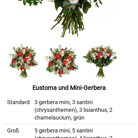
Eustoma und Mini-Gerbera
Standard
3 gerbera mini, 3 santini
(chrysanthemen), 3 lisianthus, 2
chamelaucium, grün
Groß
5 gerbera mini, 5 santini