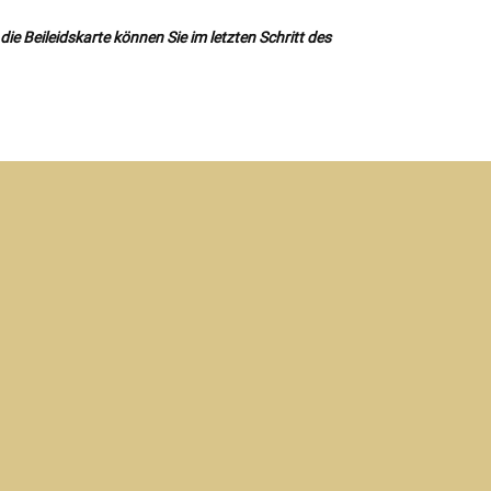
ie Beileidskarte können Sie im letzten Schritt des