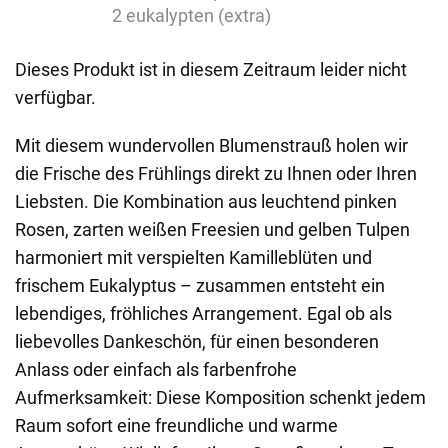
2 eukalypten (extra)
Dieses Produkt ist in diesem Zeitraum leider nicht
verfügbar.
Mit diesem wundervollen Blumenstrauß holen wir
die Frische des Frühlings direkt zu Ihnen oder Ihren
Liebsten. Die Kombination aus leuchtend pinken
Rosen, zarten weißen Freesien und gelben Tulpen
harmoniert mit verspielten Kamilleblüten und
frischem Eukalyptus – zusammen entsteht ein
lebendiges, fröhliches Arrangement. Egal ob als
liebevolles Dankeschön, für einen besonderen
Anlass oder einfach als farbenfrohe
Aufmerksamkeit: Diese Komposition schenkt jedem
Raum sofort eine freundliche und warme