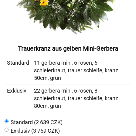
Trauerkranz aus gelben Mini-Gerbera
Standard
11 gerbera mini, 6 rosen, 6
schleierkraut, trauer schleife, kranz
50cm, grün
Exklusiv
22 gerbera mini, 6 rosen, 8
schleierkraut, trauer schleife, kranz
80cm, grün
Standard (2 639 CZK)
Exklusiv (3 759 CZK)