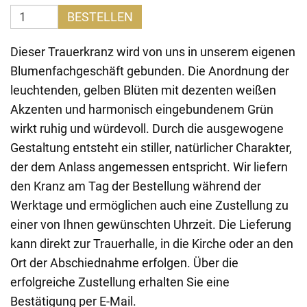
BESTELLEN
Dieser Trauerkranz wird von uns in unserem eigenen
Blumenfachgeschäft gebunden. Die Anordnung der
leuchtenden, gelben Blüten mit dezenten weißen
Akzenten und harmonisch eingebundenem Grün
wirkt ruhig und würdevoll. Durch die ausgewogene
Gestaltung entsteht ein stiller, natürlicher Charakter,
der dem Anlass angemessen entspricht. Wir liefern
den Kranz am Tag der Bestellung während der
Werktage und ermöglichen auch eine Zustellung zu
einer von Ihnen gewünschten Uhrzeit. Die Lieferung
kann direkt zur Trauerhalle, in die Kirche oder an den
Ort der Abschiednahme erfolgen. Über die
erfolgreiche Zustellung erhalten Sie eine
Bestätigung per E-Mail.