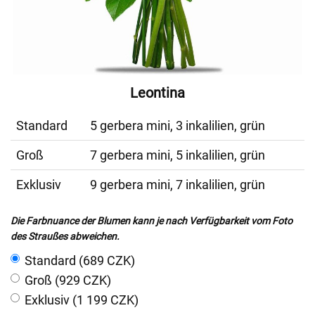
Leontina
Standard
5 gerbera mini, 3 inkalilien, grün
Groß
7 gerbera mini, 5 inkalilien, grün
Exklusiv
9 gerbera mini, 7 inkalilien, grün
Die Farbnuance der Blumen kann je nach Verfügbarkeit vom Foto
des Straußes abweichen.
Standard (689 CZK)
Groß (929 CZK)
Exklusiv (1 199 CZK)