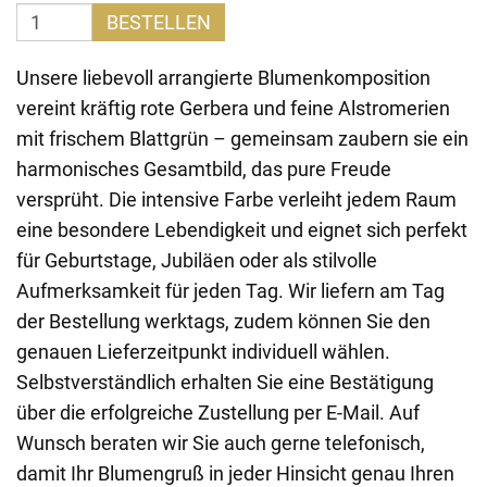
BESTELLEN
Unsere liebevoll arrangierte Blumenkomposition
vereint kräftig rote Gerbera und feine Alstromerien
mit frischem Blattgrün – gemeinsam zaubern sie ein
harmonisches Gesamtbild, das pure Freude
versprüht. Die intensive Farbe verleiht jedem Raum
eine besondere Lebendigkeit und eignet sich perfekt
für Geburtstage, Jubiläen oder als stilvolle
Aufmerksamkeit für jeden Tag. Wir liefern am Tag
der Bestellung werktags, zudem können Sie den
genauen Lieferzeitpunkt individuell wählen.
Selbstverständlich erhalten Sie eine Bestätigung
über die erfolgreiche Zustellung per E-Mail. Auf
Wunsch beraten wir Sie auch gerne telefonisch,
damit Ihr Blumengruß in jeder Hinsicht genau Ihren