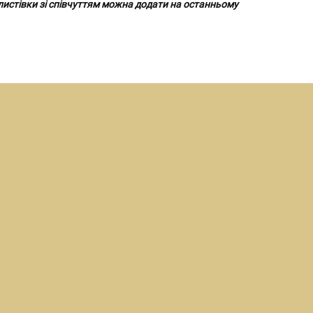
 листівки зі співчуттям можна додати на останньому