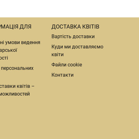
РМАЦІЯ ДЛЯ
ДОСТАВКА КВІТІВ
Вартість доставки
ні умови ведення
Куди ми доставляємо
арської
квіти
ості
Файли cookie
 персональних
Контакти
ставки квітів –
можливостей