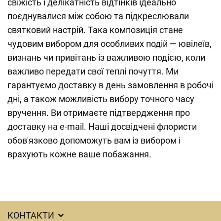
свіжість і делікатність відтінків ідеально
поєднувалися між собою та підкреслювали
святковий настрій. Така композиція стане
чудовим вибором для особливих подій — ювілеїв,
визнань чи привітань із важливою подією, коли
важливо передати свої теплі почуття. Ми
гарантуємо доставку в день замовлення в робочі
дні, а також можливість вибору точного часу
вручення. Ви отримаєте підтвердження про
доставку на e-mail. Наші досвідчені флористи
обов'язково допоможуть вам із вибором і
врахують кожне ваше побажання.
КОНТАКТИ