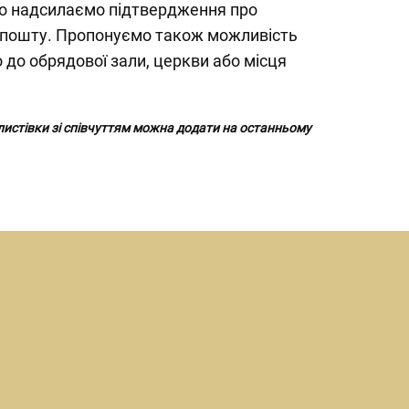
о надсилаємо підтвердження про
 пошту. Пропонуємо також можливість
до обрядової зали, церкви або місця
 листівки зі співчуттям можна додати на останньому