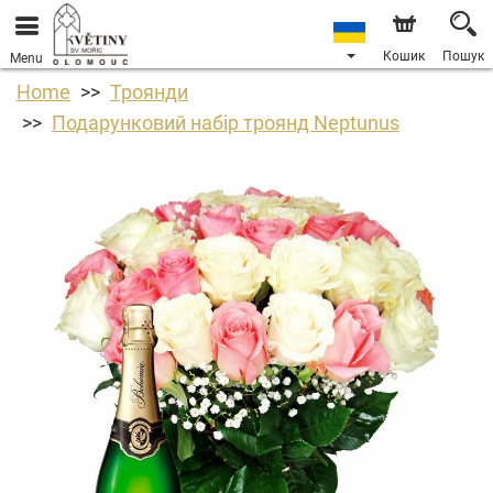
Кошик
Пошук
Menu
Home
Троянди
Подарунковий набір троянд Neptunus