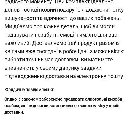
радісного моменту. Цей комплект ідеально
доповнює квітковий подарунок, додаючи нотку
вишуканості та вдячності до ваших побажань.
Ми дбаємо про кожну деталь, щоб ви могли
подарувати незабутні емоції тим, хто для вас
важливий. Доставляємо цей продукт разом із
квітами вже сьогодні в робочі дні, з можливістю
вибрати точний час доставки. Ви матимете
впевненість у своєму дарунку завдяки
підтвердженню доставки на електронну пошту.
Юридичне повідомлення:
Згідно із законом заборонено продавати алкогольні вироби
особам, які не досягли встановленого законом віку у країні
доставки.