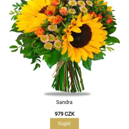
Sandra
979 CZK
Kupić