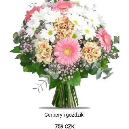
Gerbery i goździki
759 CZK