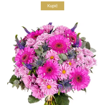
Kupić