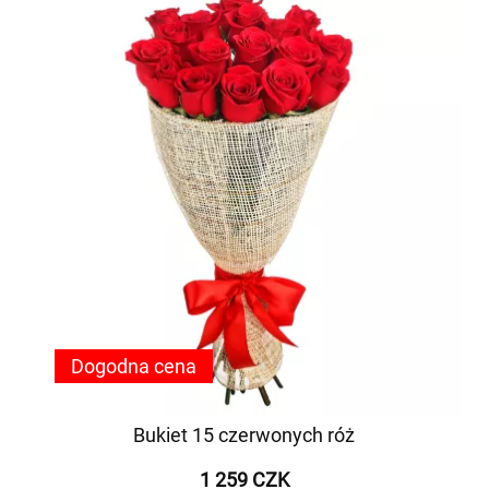
Dogodna cena
Bukiet 15 czerwonych róż
1 259 CZK