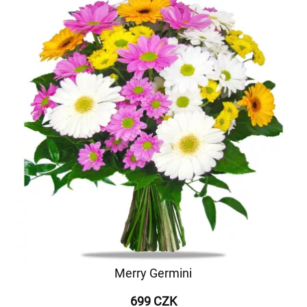
Merry Germini
699 CZK