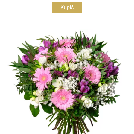
Kupić