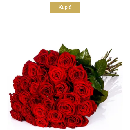
Kupić