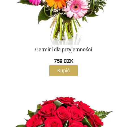
Germini dla przyjemności
759 CZK
Kupić