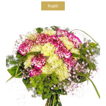
Kupić