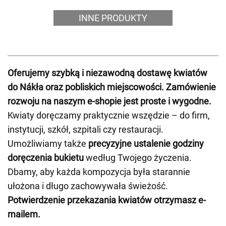
INNE PRODUKTY
Oferujemy szybką i niezawodną dostawę kwiatów
do Nákła oraz pobliskich miejscowości.
Zamówienie
rozwoju na naszym e-shopie jest proste i wygodne.
Kwiaty doręczamy praktycznie wszędzie – do firm,
instytucji, szkół, szpitali czy restauracji.
Umożliwiamy także
precyzyjne ustalenie godziny
doręczenia bukietu
według Twojego życzenia.
Dbamy, aby każda kompozycja była starannie
ułożona i długo zachowywała świeżość.
Potwierdzenie przekazania kwiatów otrzymasz e-
mailem.