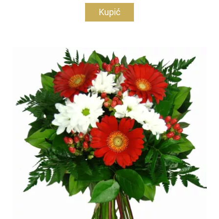
Kupić