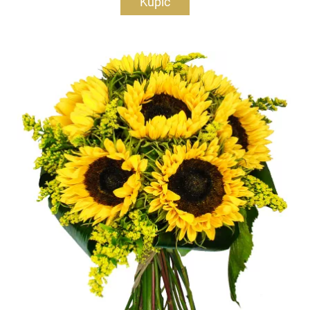
Kupić