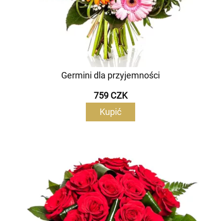
Germini dla przyjemności
759 CZK
Kupić