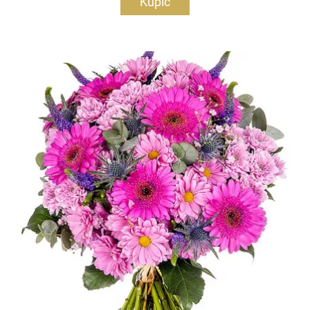
Kupić