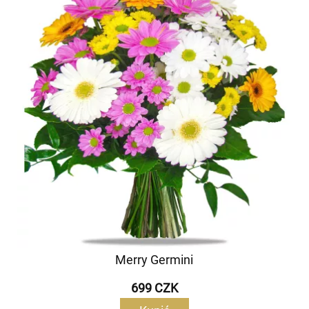
Merry Germini
699 CZK