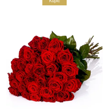
Kupić