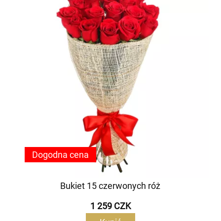
Dogodna cena
Bukiet 15 czerwonych róż
1 259 CZK