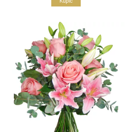
Kupić