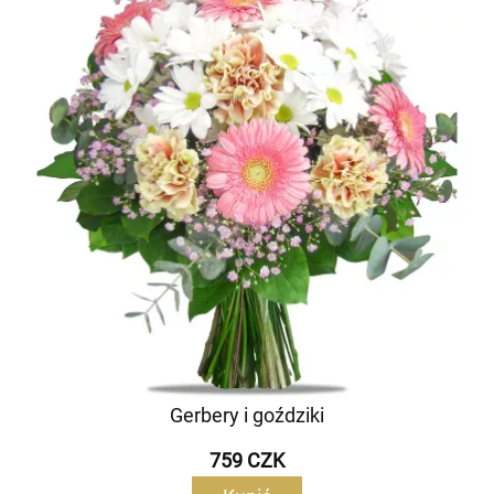
Gerbery i goździki
759 CZK