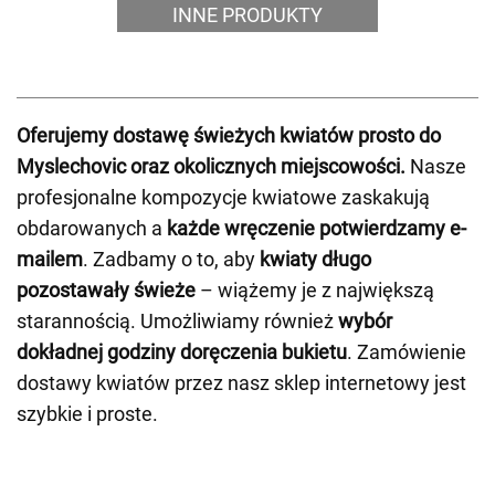
INNE PRODUKTY
Oferujemy dostawę świeżych kwiatów prosto do
Myslechovic oraz okolicznych miejscowości.
Nasze
profesjonalne kompozycje kwiatowe zaskakują
obdarowanych a
każde wręczenie potwierdzamy e-
mailem
. Zadbamy o to, aby
kwiaty długo
pozostawały świeże
– wiążemy je z największą
starannością. Umożliwiamy również
wybór
dokładnej godziny doręczenia bukietu
. Zamówienie
dostawy kwiatów przez nasz sklep internetowy jest
szybkie i proste.