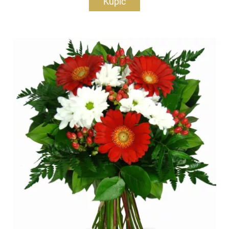
Kupić