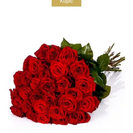
Kupić