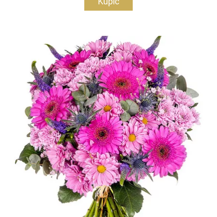
Kupić