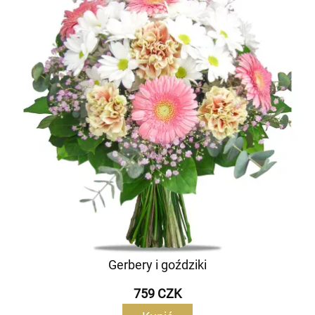
Gerbery i goździki
759 CZK