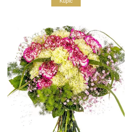
Kupić