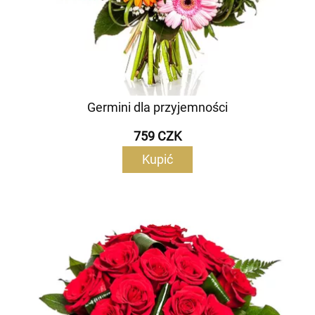
Germini dla przyjemności
759 CZK
Kupić