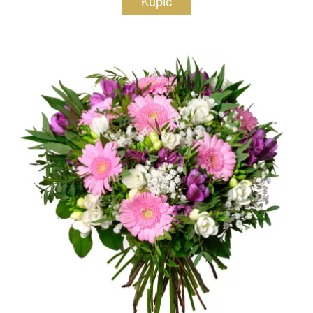
Kupić