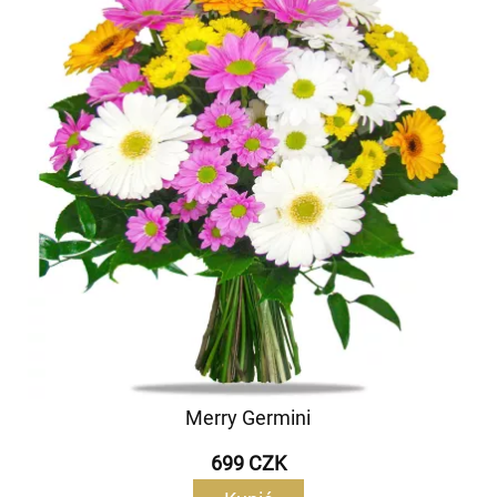
Merry Germini
699 CZK