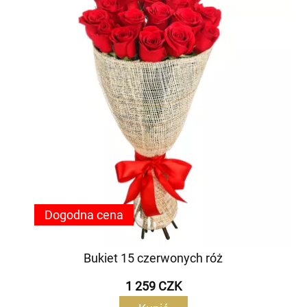
Dogodna cena
Bukiet 15 czerwonych róż
1 259 CZK