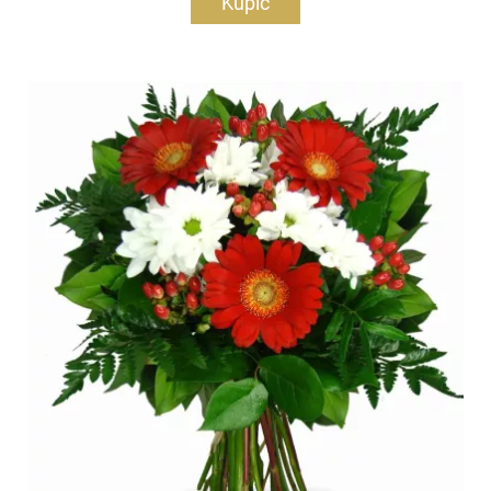
Kupić