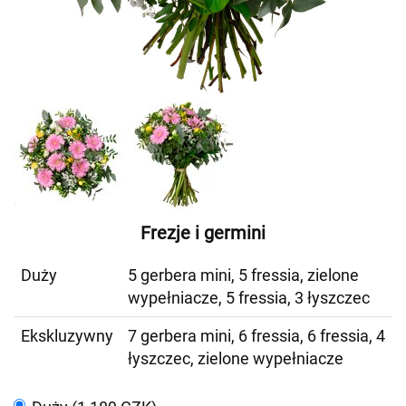
Frezje i germini
Duży
5 gerbera mini, 5 fressia, zielone
wypełniacze, 5 fressia, 3 łyszczec
Ekskluzywny
7 gerbera mini, 6 fressia, 6 fressia, 4
łyszczec, zielone wypełniacze