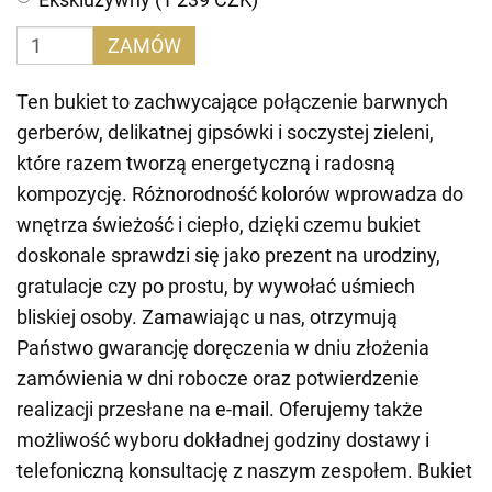
ZAMÓW
Ten bukiet to zachwycające połączenie barwnych
gerberów, delikatnej gipsówki i soczystej zieleni,
które razem tworzą energetyczną i radosną
kompozycję. Różnorodność kolorów wprowadza do
wnętrza świeżość i ciepło, dzięki czemu bukiet
doskonale sprawdzi się jako prezent na urodziny,
gratulacje czy po prostu, by wywołać uśmiech
bliskiej osoby. Zamawiając u nas, otrzymują
Państwo gwarancję doręczenia w dniu złożenia
zamówienia w dni robocze oraz potwierdzenie
realizacji przesłane na e-mail. Oferujemy także
możliwość wyboru dokładnej godziny dostawy i
telefoniczną konsultację z naszym zespołem. Bukiet