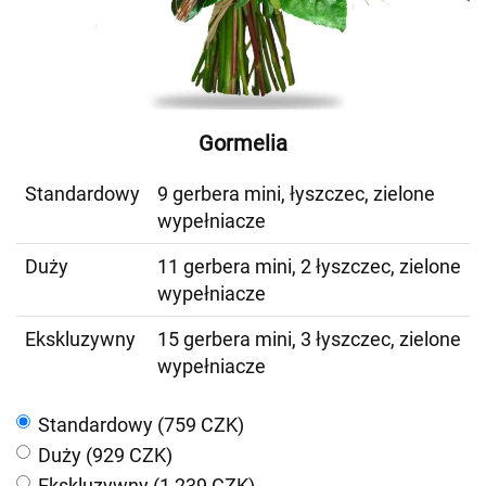
Gormelia
Standardowy
9 gerbera mini, łyszczec, zielone
wypełniacze
Duży
11 gerbera mini, 2 łyszczec, zielone
wypełniacze
Ekskluzywny
15 gerbera mini, 3 łyszczec, zielone
wypełniacze
Standardowy (759 CZK)
Duży (929 CZK)
Ekskluzywny (1 239 CZK)