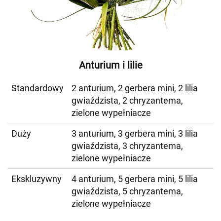
Anturium i lilie
Standardowy
2 anturium, 2 gerbera mini, 2 lilia
gwiaździsta, 2 chryzantema,
zielone wypełniacze
Duży
3 anturium, 3 gerbera mini, 3 lilia
gwiaździsta, 3 chryzantema,
zielone wypełniacze
Ekskluzywny
4 anturium, 5 gerbera mini, 5 lilia
gwiaździsta, 5 chryzantema,
zielone wypełniacze